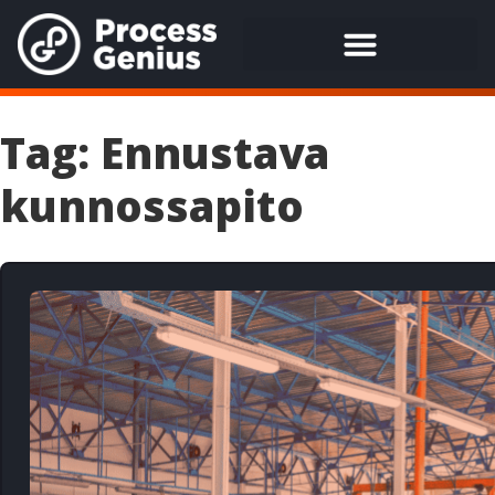
Tag: Ennustava
kunnossapito