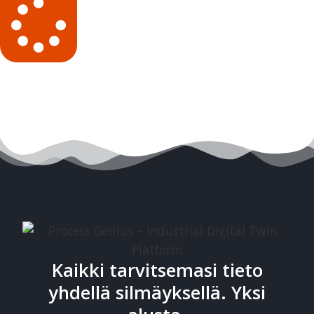
Kaikki tarvitsemasi tieto
yhdellä silmäyksellä. Yksi