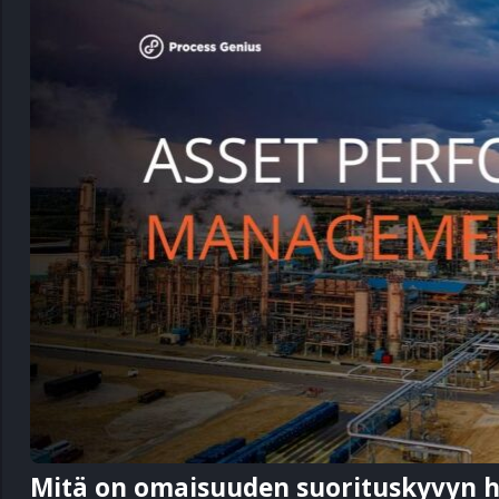
Mitä on omaisuuden suorituskyvyn h