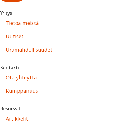
Yritys
Tietoa meistä
Uutiset
Uramahdollisuudet
Kontakti
Ota yhteyttä
Kumppanuus
Resurssit
Artikkelit