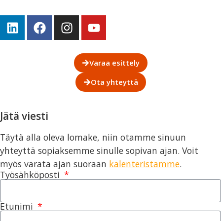
Varaa esittely
Ota yhteyttä
Jätä viesti
Täytä alla oleva lomake, niin otamme sinuun
yhteyttä sopiaksemme sinulle sopivan ajan. Voit
myös varata ajan suoraan
kalenteristamme
.
Työsähköposti
Etunimi