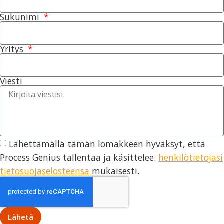
Sukunimi
Yritys
Viesti
Lähettämällä tämän lomakkeen hyväksyt, että
Process Genius tallentaa ja käsittelee.
henkilötietojasi
tietosuojaselosteensa
mukaisesti.
Lähetä