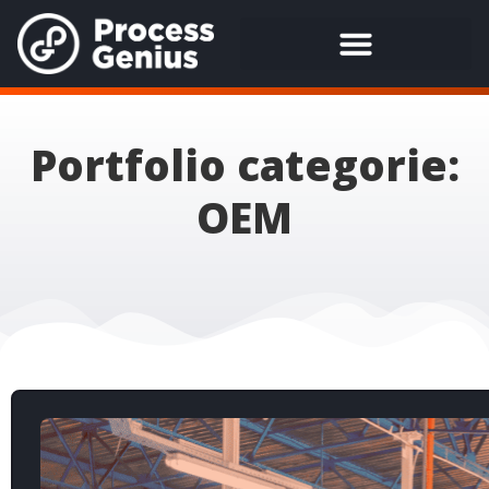
Portfolio categorie:
OEM