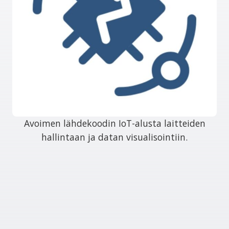
Avoimen lähdekoodin IoT-alusta laitteiden
hallintaan ja datan visualisointiin.