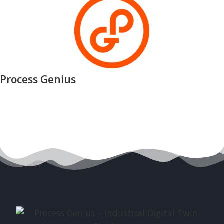
Process Genius