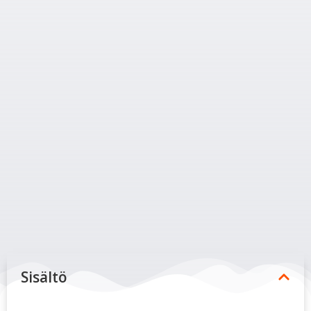
Sisältö