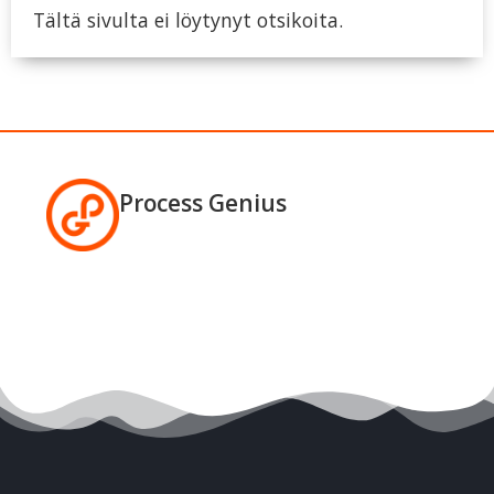
Tältä sivulta ei löytynyt otsikoita.
Process Genius