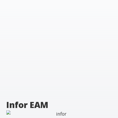
Infor EAM