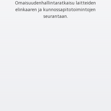
Omaisuudenhallintaratkaisu laitteiden
elinkaaren ja kunnossapitotoimintojen
seurantaan.