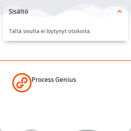
Sisältö
Tältä sivulta ei löytynyt otsikoita.
Process Genius