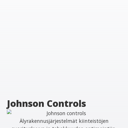
Johnson Controls
Älyrakennusjärjestelmät kiinteistöjen