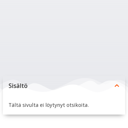
Sisältö
Tältä sivulta ei löytynyt otsikoita.